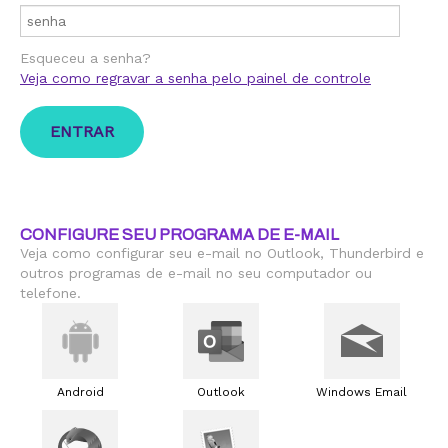
Esqueceu a senha?
Veja como regravar a senha pelo painel de controle
CONFIGURE SEU PROGRAMA DE E-MAIL
Veja como configurar seu e-mail no Outlook, Thunderbird e
outros programas de e-mail no seu computador ou
telefone.
Android
Outlook
Windows Email