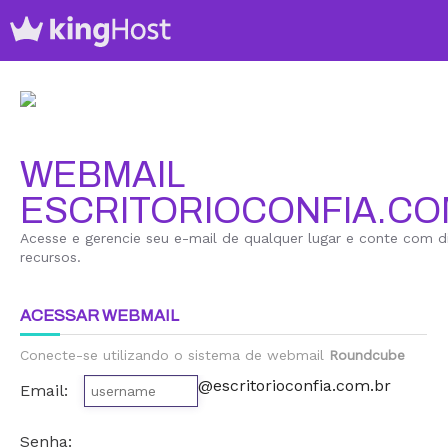
WEBMAIL
ESCRITORIOCONFIA.CO
Acesse e gerencie seu e-mail de qualquer lugar e conte com d
recursos.
ACESSAR WEBMAIL
Conecte-se utilizando o sistema de webmail
Roundcube
@escritorioconfia.com.br
Email:
Senha: